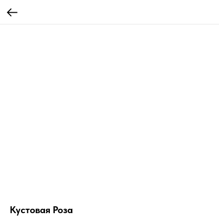
Кустовая Роза