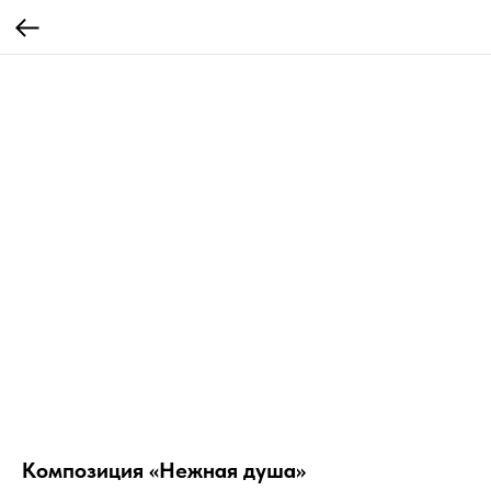
Композиция «Нежная душа»