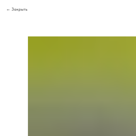
Закрыть