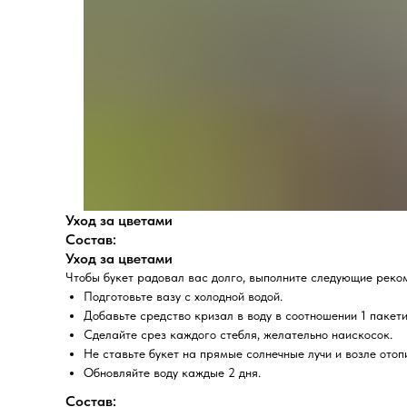
Уход за цветами
Состав:
Уход за цветами
Чтобы букет радовал вас долго, выполните следующие реко
Подготовьте вазу с холодной водой.
Добавьте средство кризал в воду в соотношении 1 пакети
Сделайте срез каждого стебля, желательно наискосок.
Не ставьте букет на прямые солнечные лучи и возле отоп
Обновляйте воду каждые 2 дня.
Состав: