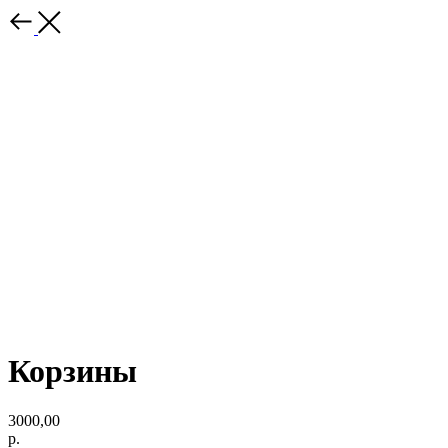
Корзины
3000,00
р.